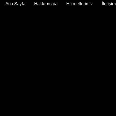
Ana Sayfa
Hakkımızda
Hizmetlerimiz
İletişim