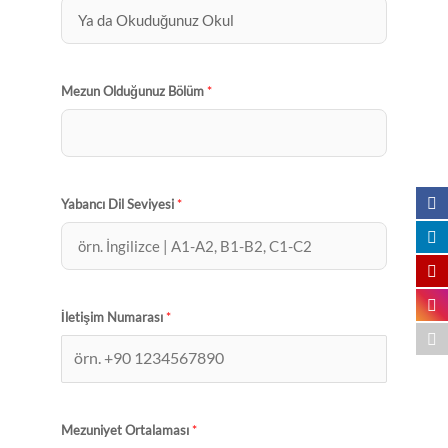
Mezun Olduğunuz Bölüm
*
Yabancı Dil Seviyesi
*
İletişim Numarası
*
Mezuniyet Ortalaması
*