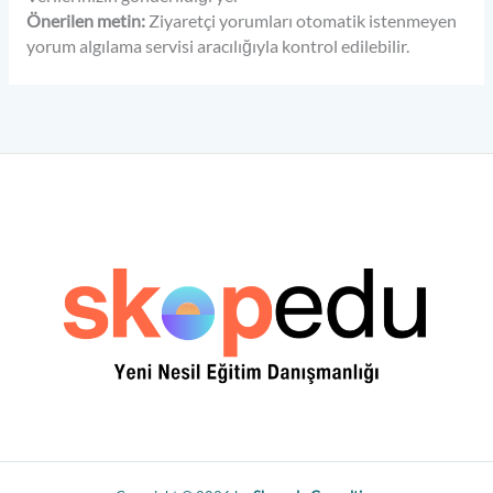
Önerilen metin:
Ziyaretçi yorumları otomatik istenmeyen
yorum algılama servisi aracılığıyla kontrol edilebilir.